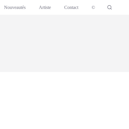
Nouveautés
Artiste
Contact
©