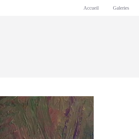
Accueil
Galeries