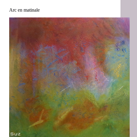
Arc en matinale