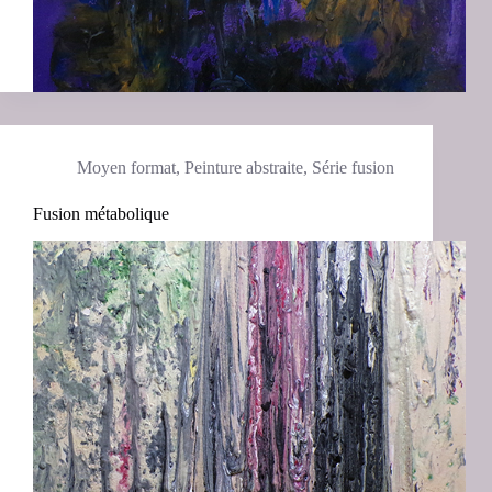
Moyen format
,
Peinture abstraite
,
Série fusion
Fusion métabolique