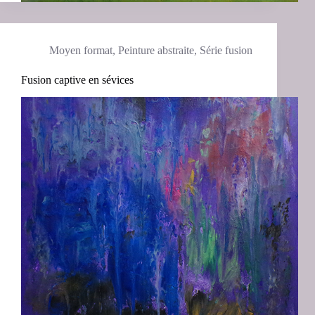
Moyen format
,
Peinture abstraite
,
Série fusion
Fusion captive en sévices